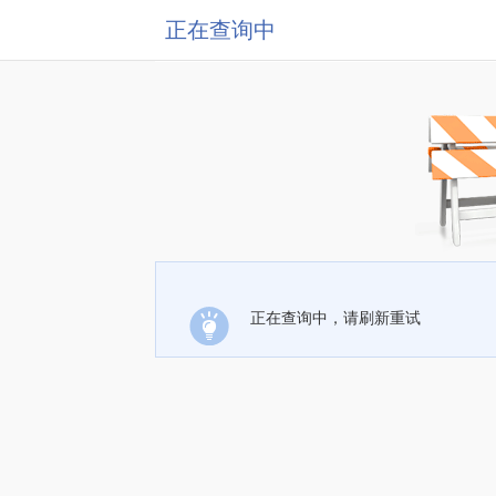
正在查询中
正在查询中，请刷新重试